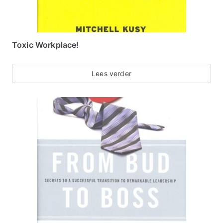
Toxic Workplace!
Lees verder