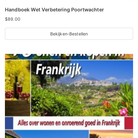
Handboek Wet Verbetering Poortwachter
$
89.00
Bekijken-Bestellen