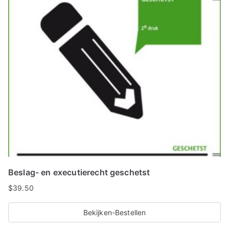
Beslag- en executierecht geschetst
$
39.50
Bekijken-Bestellen