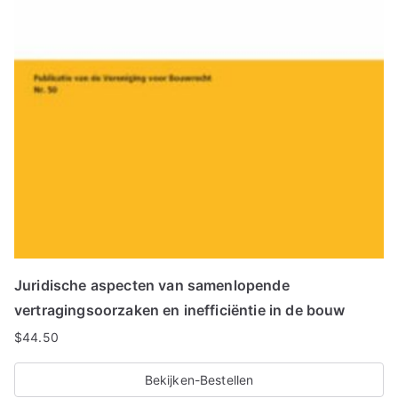
Juridische aspecten van samenlopende
vertragingsoorzaken en inefficiëntie in de bouw
$
44.50
Bekijken-Bestellen