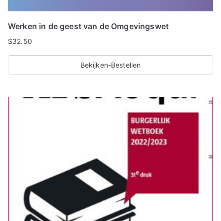
Werken in de geest van de Omgevingswet
$
32.50
Bekijken-Bestellen