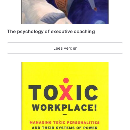
The psychology of executive coaching
Lees verder