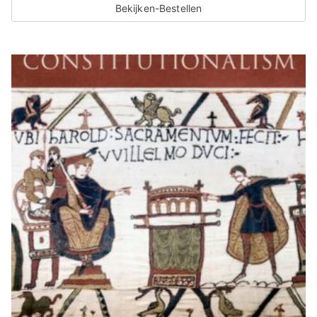
Bekijken-Bestellen