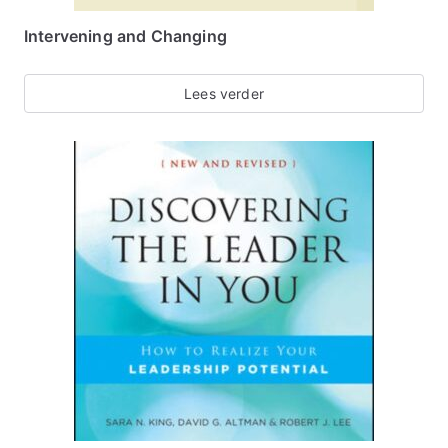
Intervening and Changing
Lees verder