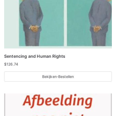
Sentencing and Human Rights
$
126.74
Bekijken-Bestellen