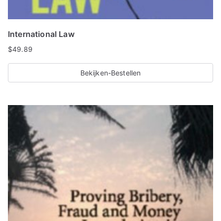
International Law
$
49.89
Bekijken-Bestellen