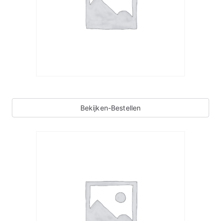
Bekijken-Bestellen