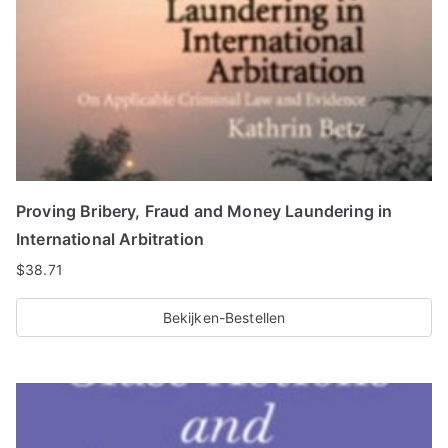
Proving Bribery, Fraud and Money Laundering in
International Arbitration
$
38.71
Bekijken-Bestellen