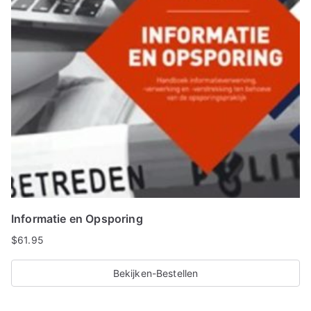
Informatie en Opsporing
$
61.95
Bekijken-Bestellen