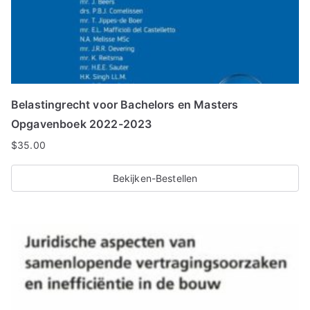
Belastingrecht voor Bachelors en Masters
Opgavenboek 2022-2023
$
35.00
Bekijken-Bestellen