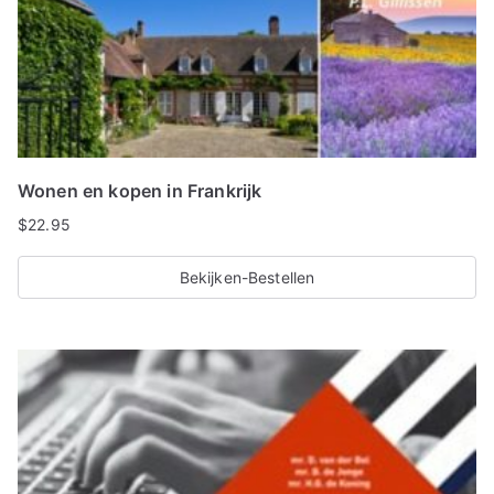
Wonen en kopen in Frankrijk
$
22.95
Bekijken-Bestellen