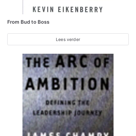
From Bud to Boss
Lees verder