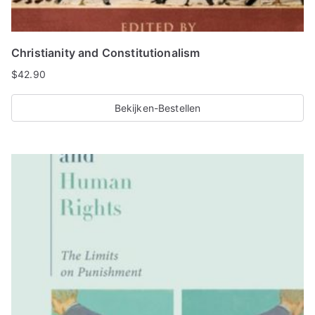
Christianity and Constitutionalism
$
42.90
Bekijken-Bestellen