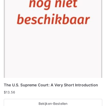
The U.S. Supreme Court: A Very Short Introduction
$
13.56
Bekijken-Bestellen