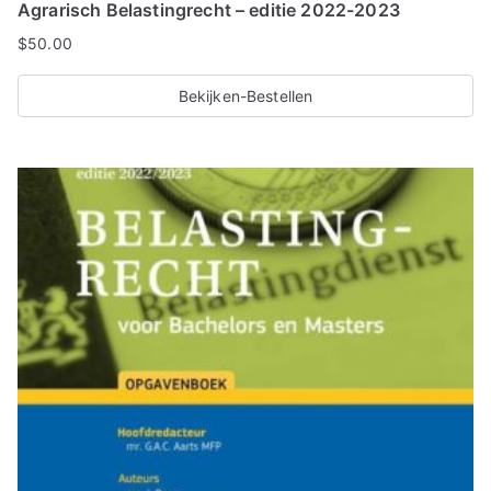
Agrarisch Belastingrecht – editie 2022-2023
$
50.00
Bekijken-Bestellen