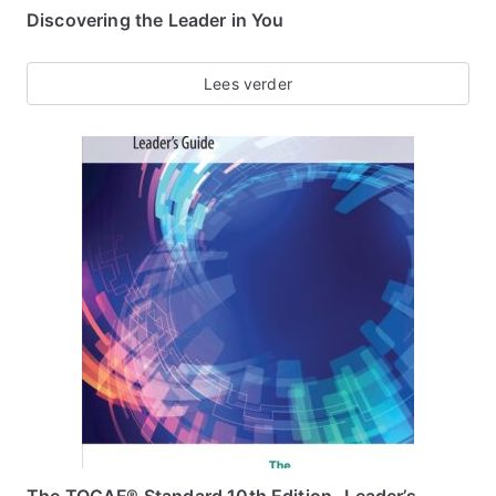
Discovering the Leader in You
Lees verder