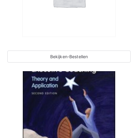
Bekijken-Bestellen