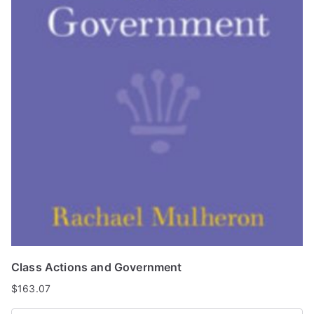
Class Actions and Government
$
163.07