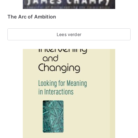
The Arc of Ambition
Lees verder