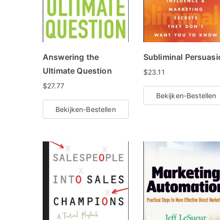
Answering the
Subliminal Persuasi
Ultimate Question
$
23.11
$
27.77
Bekijken-Bestellen
Bekijken-Bestellen