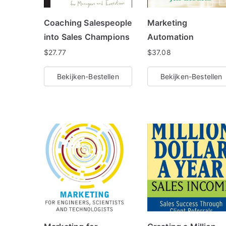
Coaching Salespeople
Marketing
into Sales Champions
Automation
$
27.77
$
37.08
Bekijken-Bestellen
Bekijken-Bestellen