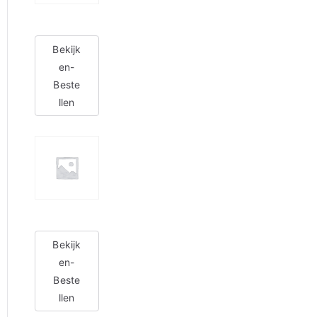
Bekijk
en-
Beste
llen
Bekijk
en-
Beste
llen