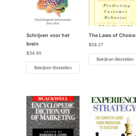
Schrijven voor het
The Laws of Choice
brein
$
58.27
$
34.95
Bekijken-Bestellen
Bekijken-Bestellen