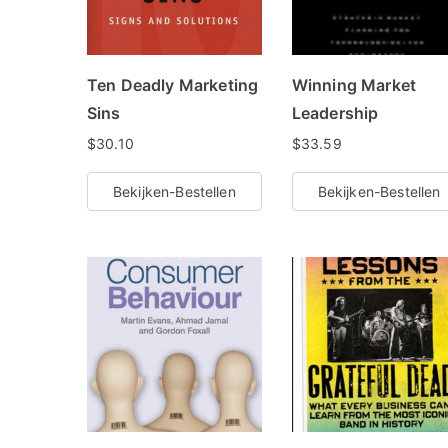
Ten Deadly Marketing
Winning Market
Sins
Leadership
$
30.10
$
33.59
Bekijken-Bestellen
Bekijken-Bestellen