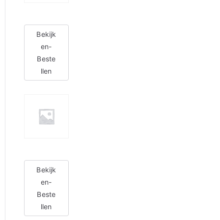
Bekijk
en-
Beste
llen
Bekijk
en-
Beste
llen