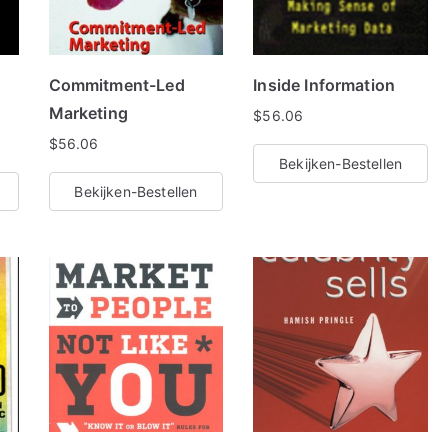
Commitment-Led
Inside Information
Marketing
$
56.06
$
56.06
Bekijken-Bestellen
Bekijken-Bestellen