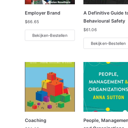
Employer Brand
A Definitive Guide t
Behavioural Safety
$
66.65
$
61.06
Bekijken-Bestellen
Bekijken-Bestellen
Coaching
People, Managemen