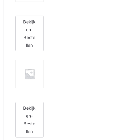
Bekijk
en-
Beste
llen
Bekijk
en-
Beste
llen