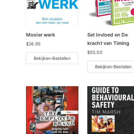
Mooier werk
Set Invloed en De
kracht van Timing
$
26.95
$
55.50
Bekijken-Bestellen
Bekijken-Bestellen