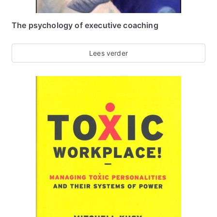
The psychology of executive coaching
Lees verder