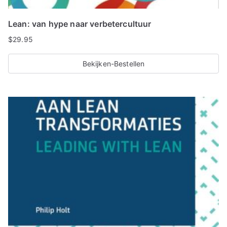
Lean: van hype naar verbetercultuur
$
29.95
Bekijken-Bestellen