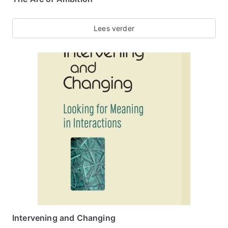
Lees verder
Intervening and Changing