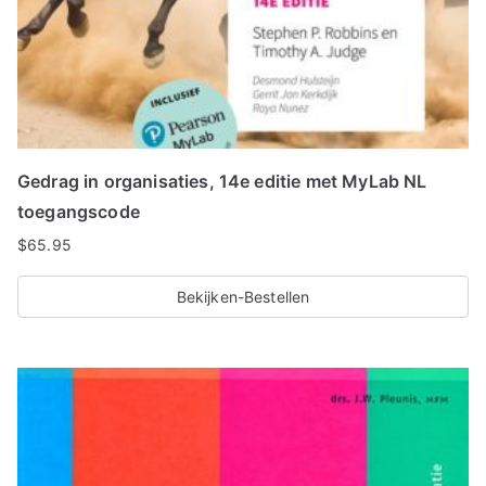
Gedrag in organisaties, 14e editie met MyLab NL
toegangscode
$
65.95
Bekijken-Bestellen