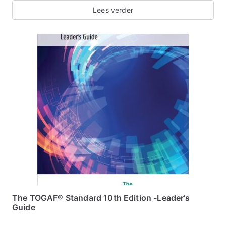
Lees verder
The TOGAF® Standard 10th Edition -Leader’s
Guide