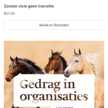
Zonder visie geen transitie
$
27.00
Bekijken-Bestellen