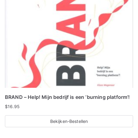
BRAND – Help! Mijn bedrijf is een ‘burning platform’!
$
16.95
Bekijken-Bestellen