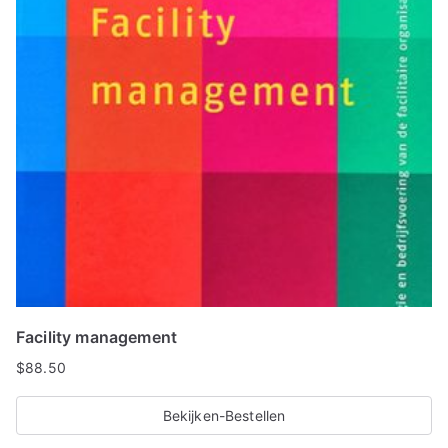
Facility management
$
88.50
Bekijken-Bestellen