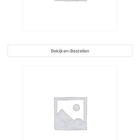
Bekijken-Bestellen