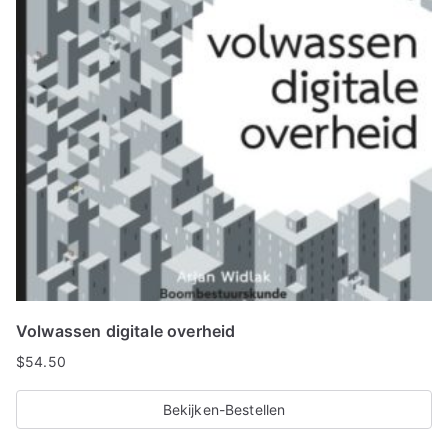
Volwassen digitale overheid
$
54.50
Bekijken-Bestellen