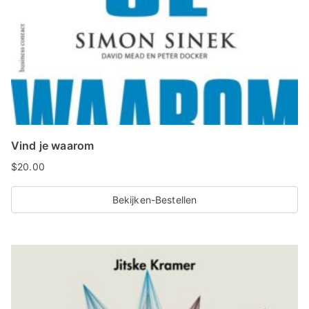
Vind je waarom
$
20.00
Bekijken-Bestellen