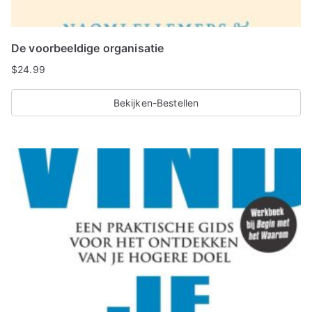
De voorbeeldige organisatie
$
24.99
Bekijken-Bestellen