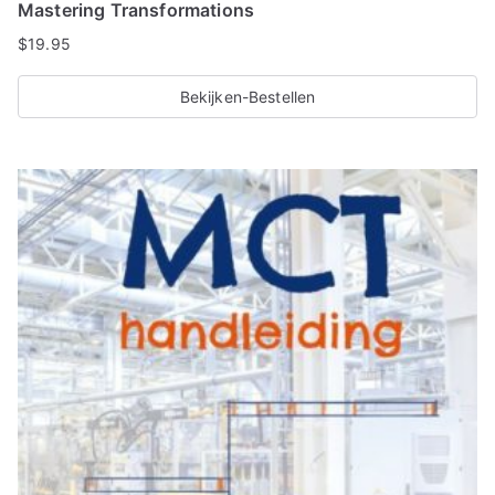
Mastering Transformations
$
19.95
Bekijken-Bestellen