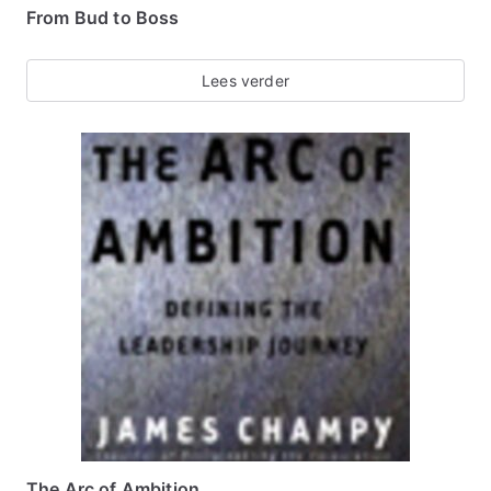
From Bud to Boss
Lees verder
The Arc of Ambition