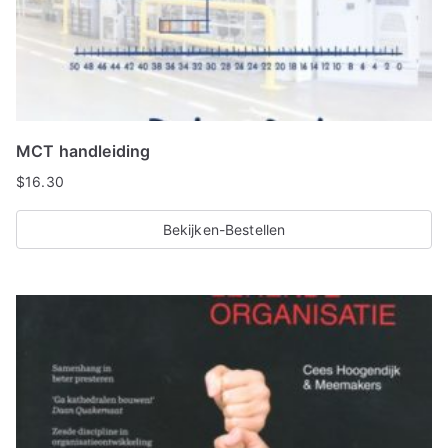
MCT handleiding
$
16.30
Bekijken-Bestellen