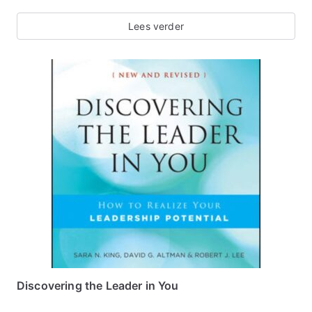
Lees verder
Discovering the Leader in You