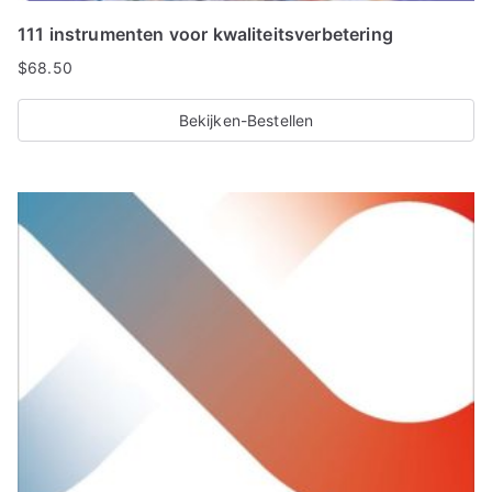
111 instrumenten voor kwaliteitsverbetering
$
68.50
Bekijken-Bestellen