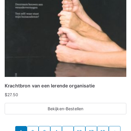
Krachtbron van een lerende organisatie
$
27.50
Bekijken-Bestellen