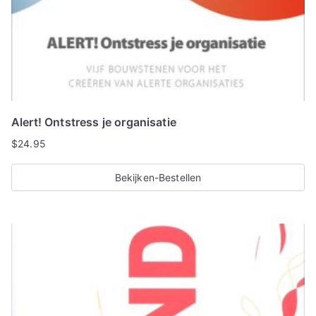
Alert! Ontstress je organisatie
$
24.95
Bekijken-Bestellen