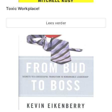
Toxic Workplace!
Lees verder