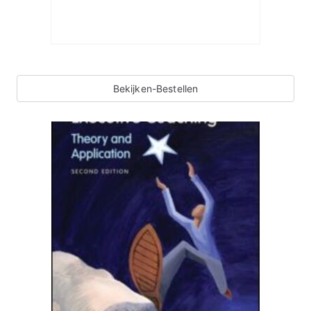
Bekijken-Bestellen