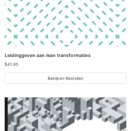
Leidinggeven aan lean transformaties
$
41.95
Bekijken-Bestellen