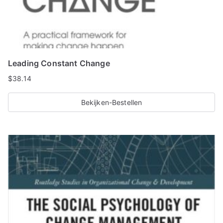
Leading Constant Change
$
38.14
Bekijken-Bestellen