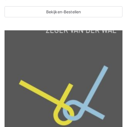
Bekijken-Bestellen