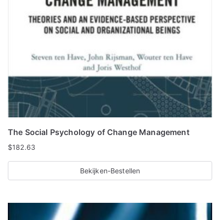
The Social Psychology of Change Management
$
182.63
Bekijken-Bestellen