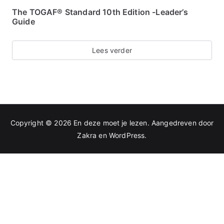
The TOGAF® Standard 10th Edition -Leader’s
Guide
Lees verder
Copyright © 2026
En deze moet je lezen
. Aangedreven door
Zakra
en
WordPress
.