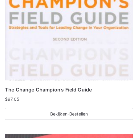
The Change Champion’s Field Guide
$
97.05
Bekijken-Bestellen