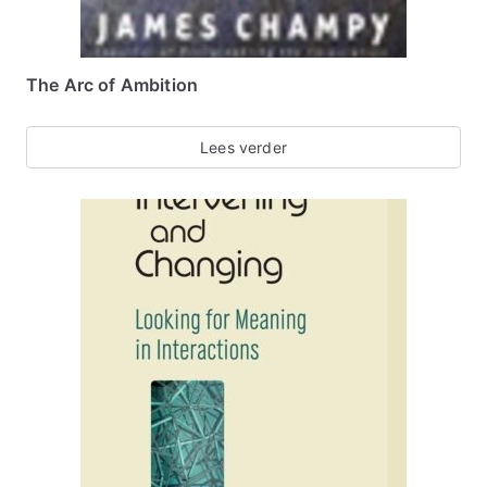
The Arc of Ambition
Lees verder