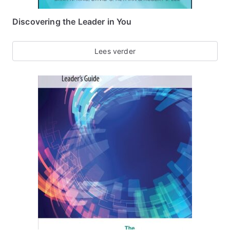
Discovering the Leader in You
Lees verder