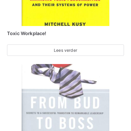
Toxic Workplace!
Lees verder