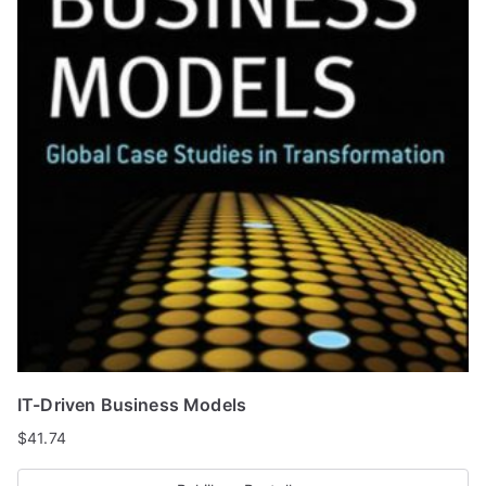
IT-Driven Business Models
$
41.74