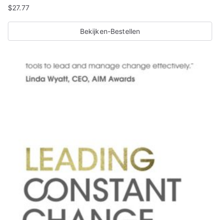
$
27.77
Bekijken-Bestellen