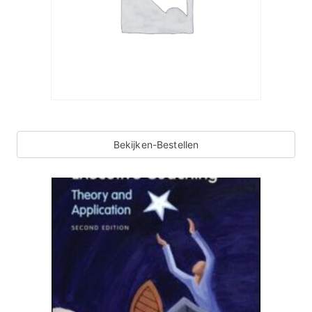
Bekijken-Bestellen