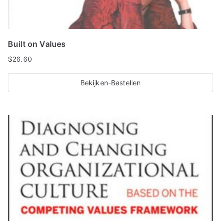
Built on Values
$
26.60
Bekijken-Bestellen