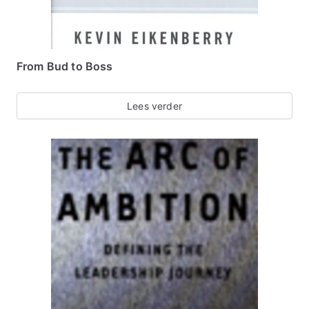
From Bud to Boss
Lees verder