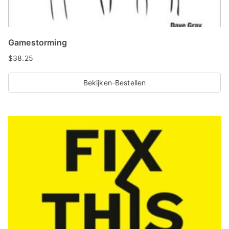
Gamestorming
$
38.25
Bekijken-Bestellen