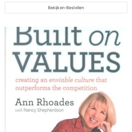
Bekijken-Bestellen