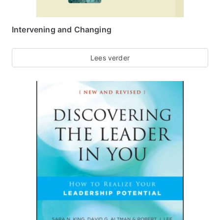
Intervening and Changing
Lees verder