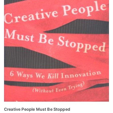
Creative People Must Be Stopped