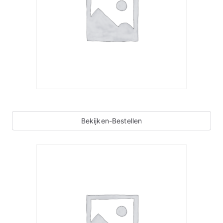
Bekijken-Bestellen