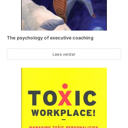
The psychology of executive coaching
Lees verder