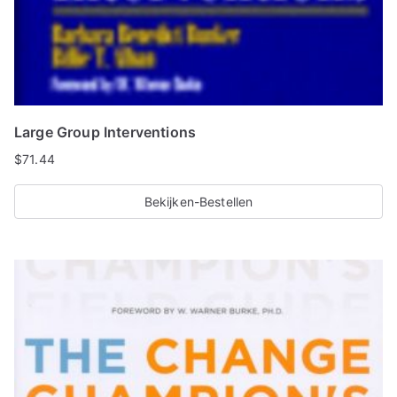
Large Group Interventions
$
71.44
Bekijken-Bestellen