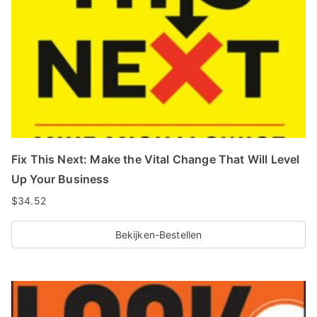
Fix This Next: Make the Vital Change That Will Level
Up Your Business
$
34.52
Bekijken-Bestellen