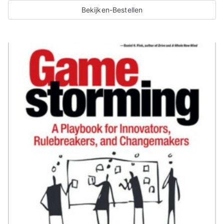
Bekijken-Bestellen