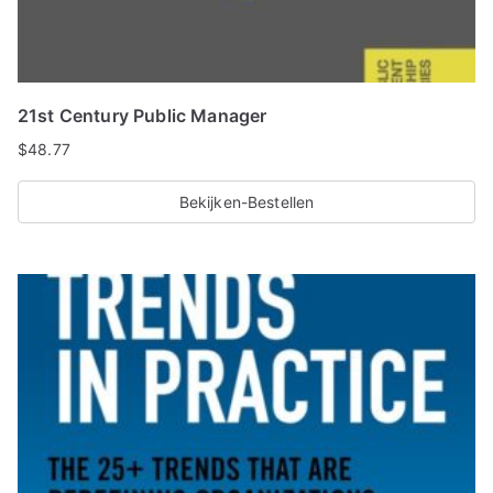
21st Century Public Manager
$
48.77
Bekijken-Bestellen