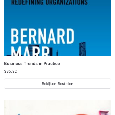
Business Trends in Practice
$
35.92
Bekijken-Bestellen