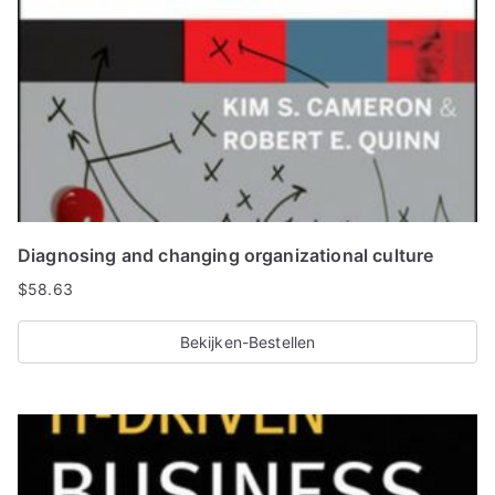
Diagnosing and changing organizational culture
$
58.63
Bekijken-Bestellen