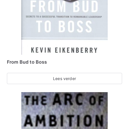
From Bud to Boss
Lees verder