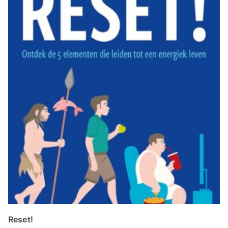
Reset!