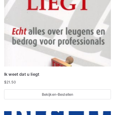
Ik weet dat u liegt
$
21.50
Bekijken-Bestellen