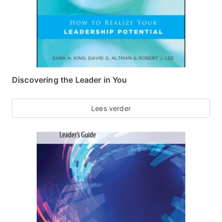
Discovering the Leader in You
Lees verder