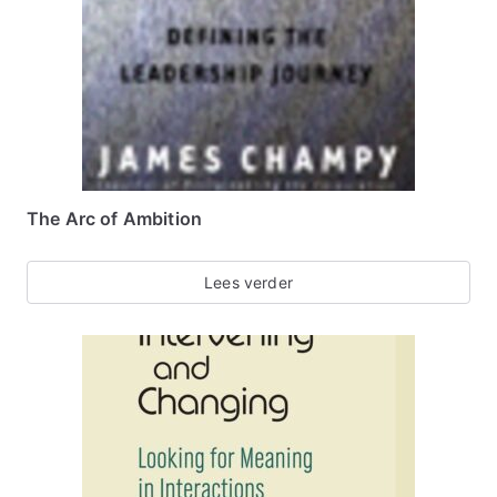
The Arc of Ambition
Lees verder