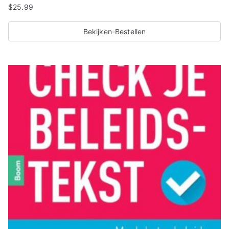
$
25.99
Bekijken-Bestellen