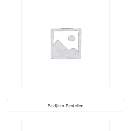
Bekijken-Bestellen