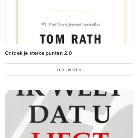
Ontdek je sterke punten 2.0
Lees verder