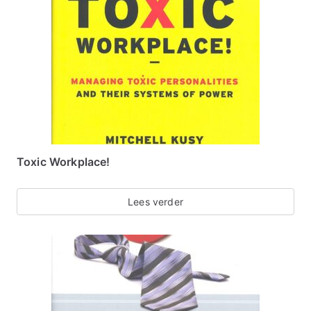
Toxic Workplace!
Lees verder