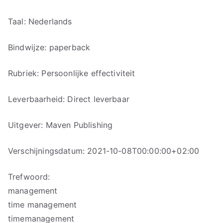
Taal: Nederlands
Bindwijze: paperback
Rubriek: Persoonlijke effectiviteit
Leverbaarheid: Direct leverbaar
Uitgever: Maven Publishing
Verschijningsdatum: 2021-10-08T00:00:00+02:00
Trefwoord:
management
time management
timemanagement