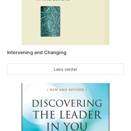
Intervening and Changing
Lees verder