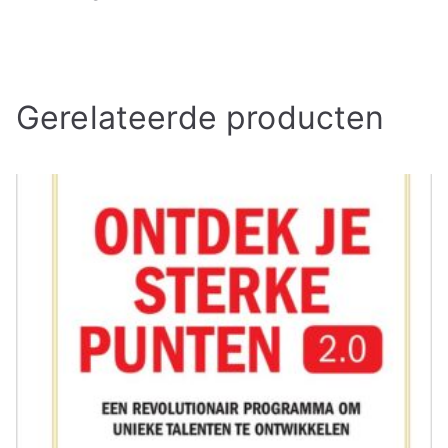
Gerelateerde producten