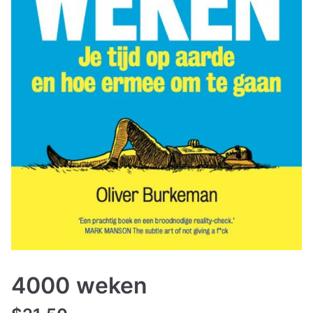
4000 weken