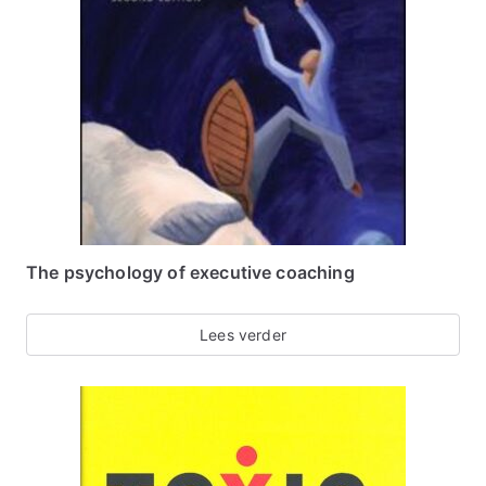
The psychology of executive coaching
Lees verder