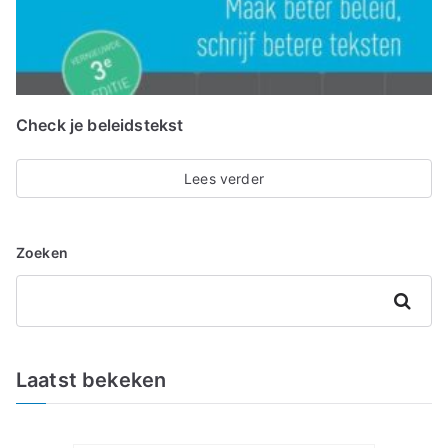
Check je beleidstekst
Lees verder
Zoeken
Zoeken
Laatst bekeken