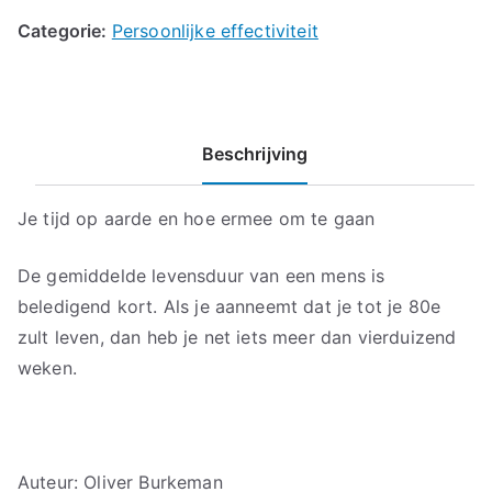
Categorie:
Persoonlijke effectiviteit
Beschrijving
Je tijd op aarde en hoe ermee om te gaan
De gemiddelde levensduur van een mens is
beledigend kort. Als je aanneemt dat je tot je 80e
zult leven, dan heb je net iets meer dan vierduizend
weken.
Auteur: Oliver Burkeman