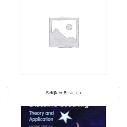
Bekijken-Bestellen