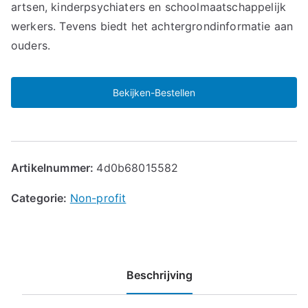
artsen, kinderpsychiaters en schoolmaatschappelijk
werkers. Tevens biedt het achtergrondinformatie aan
ouders.
Bekijken-Bestellen
Artikelnummer:
4d0b68015582
Categorie:
Non-profit
Beschrijving