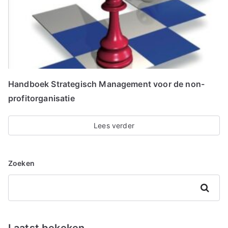
Handboek Strategisch Management voor de non-
profitorganisatie
Lees verder
Zoeken
Zoeken
Laatst bekeken