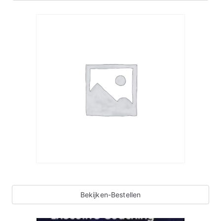
Bekijken-Bestellen