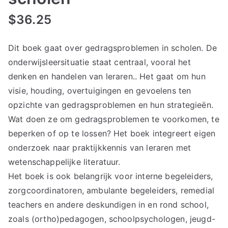
$
36.25
Dit boek gaat over gedragsproblemen in scholen. De
onderwijsleersituatie staat centraal, vooral het
denken en handelen van leraren.. Het gaat om hun
visie, houding, overtuigingen en gevoelens ten
opzichte van gedragsproblemen en hun strategieën.
Wat doen ze om gedragsproblemen te voorkomen, te
beperken of op te lossen? Het boek integreert eigen
onderzoek naar praktijkkennis van leraren met
wetenschappelijke literatuur.
Het boek is ook belangrijk voor interne begeleiders,
zorgcoordinatoren, ambulante begeleiders, remedial
teachers en andere deskundigen in en rond school,
zoals (ortho)pedagogen, schoolpsychologen, jeugd-