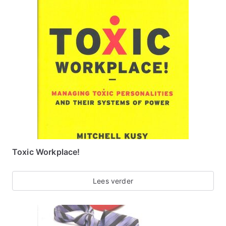
Toxic Workplace!
Lees verder