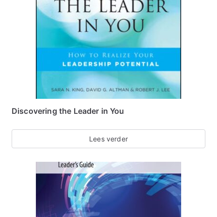
Discovering the Leader in You
Lees verder