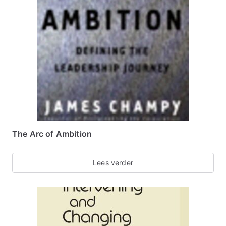
The Arc of Ambition
Lees verder