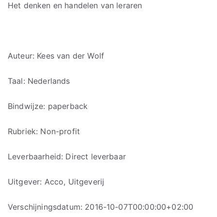
Het denken en handelen van leraren
Auteur: Kees van der Wolf
Taal: Nederlands
Bindwijze: paperback
Rubriek: Non-profit
Leverbaarheid: Direct leverbaar
Uitgever: Acco, Uitgeverij
Verschijningsdatum: 2016-10-07T00:00:00+02:00