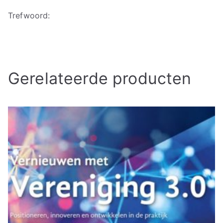
Trefwoord:
Gerelateerde producten