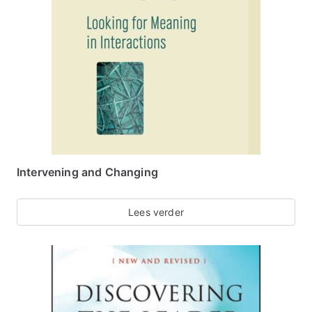
Intervening and Changing
Lees verder