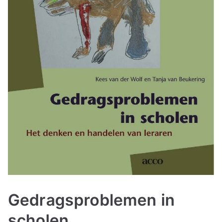
Gedragsproblemen in
scholen