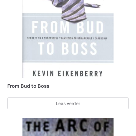
From Bud to Boss
Lees verder