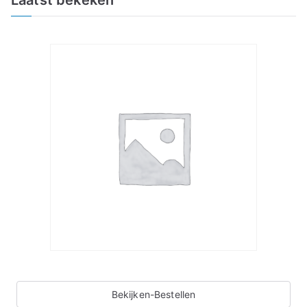
Bekijken-Bestellen