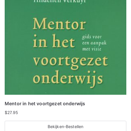
Mentor in het voortgezet onderwijs
$
27.95
Bekijken-Bestellen