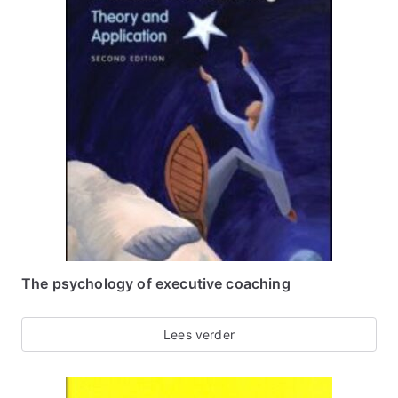
The psychology of executive coaching
Lees verder