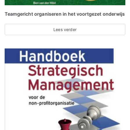
Teamgericht organiseren in het voortgezet onderwijs
Lees verder