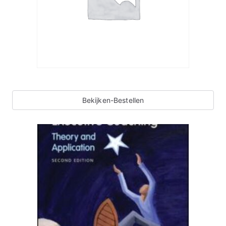
Bekijken-Bestellen