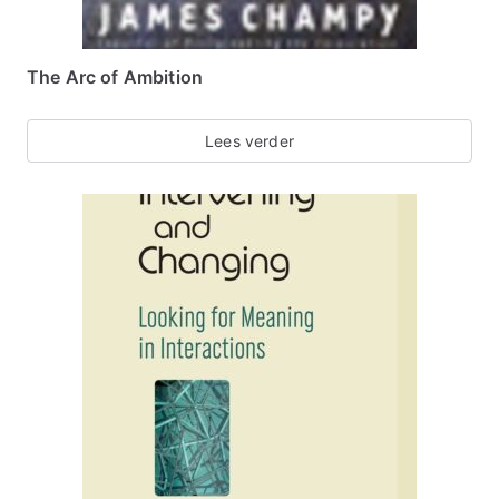
The Arc of Ambition
Lees verder