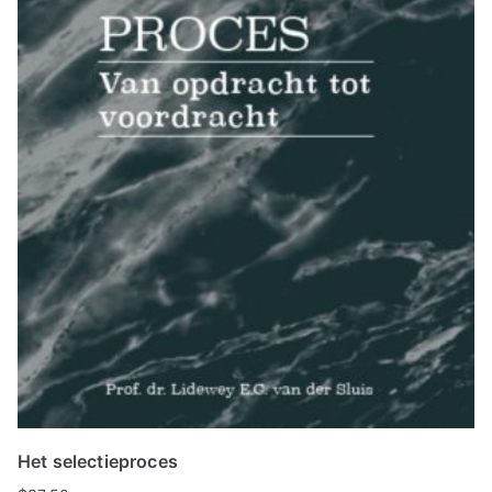
Het selectieproces