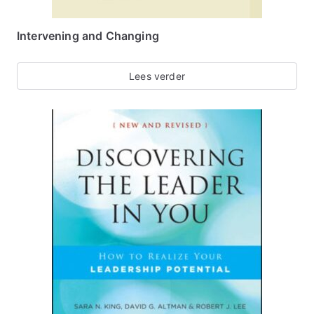
Intervening and Changing
Lees verder