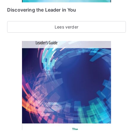
Discovering the Leader in You
Lees verder