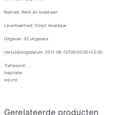
Rubriek: Werk en loopbaan
Leverbaarheid: Direct leverbaar
Uitgever: S2 uitgevers
Verschijningsdatum: 2017-06-13T00:00:00+02:00
Trefwoord:
inspiratie
inzicht
Gerelateerde producten