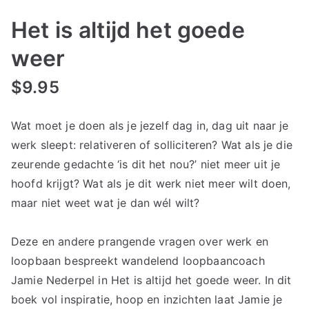
Het is altijd het goede
weer
$
9.95
Wat moet je doen als je jezelf dag in, dag uit naar je
werk sleept: relativeren of solliciteren? Wat als je die
zeurende gedachte ‘is dit het nou?’ niet meer uit je
hoofd krijgt? Wat als je dit werk niet meer wilt doen,
maar niet weet wat je dan wél wilt?
Deze en andere prangende vragen over werk en
loopbaan bespreekt wandelend loopbaancoach
Jamie Nederpel in Het is altijd het goede weer. In dit
boek vol inspiratie, hoop en inzichten laat Jamie je