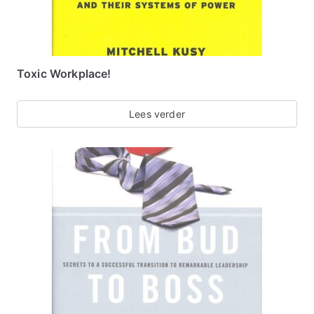
Toxic Workplace!
Lees verder