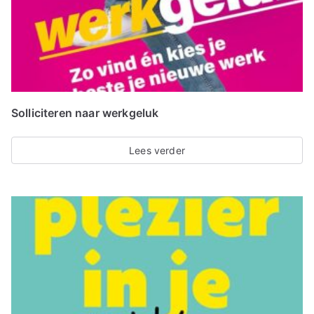
Solliciteren naar werkgeluk
Lees verder