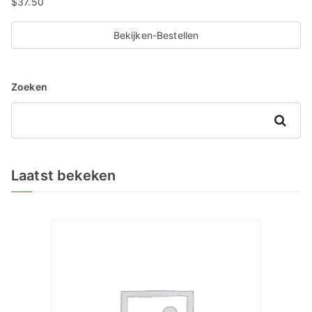
$
37.50
Bekijken-Bestellen
Zoeken
Zoeken
Laatst bekeken