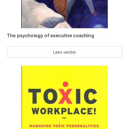
The psychology of executive coaching
Lees verder