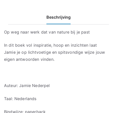
Beschrijving
Op weg naar werk dat van nature bij je past
In dit boek vol inspiratie, hoop en inzichten laat
Jamie je op lichtvoetige en spitsvondige wijze jouw
eigen antwoorden vinden.
Auteur: Jamie Nederpel
Taal: Nederlands
Bindwijze: paperback