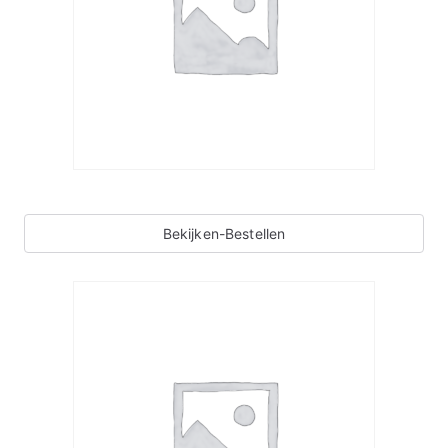
Bekijken-Bestellen