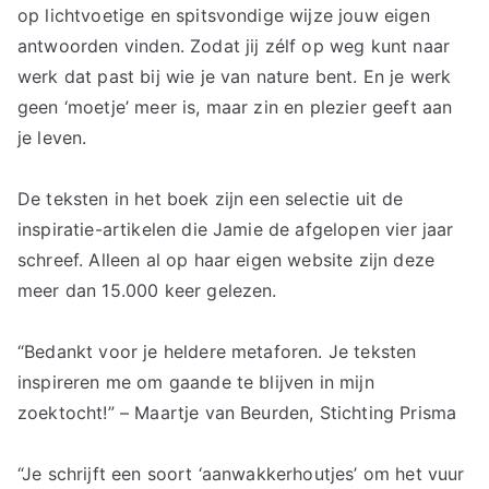
op lichtvoetige en spitsvondige wijze jouw eigen
antwoorden vinden. Zodat jij zélf op weg kunt naar
werk dat past bij wie je van nature bent. En je werk
geen ‘moetje’ meer is, maar zin en plezier geeft aan
je leven.
De teksten in het boek zijn een selectie uit de
inspiratie-artikelen die Jamie de afgelopen vier jaar
schreef. Alleen al op haar eigen website zijn deze
meer dan 15.000 keer gelezen.
“Bedankt voor je heldere metaforen. Je teksten
inspireren me om gaande te blijven in mijn
zoektocht!” – Maartje van Beurden, Stichting Prisma
“Je schrijft een soort ‘aanwakkerhoutjes’ om het vuur