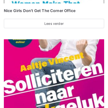
Nice Girls Don’t Get The Corner Office
Lees verder