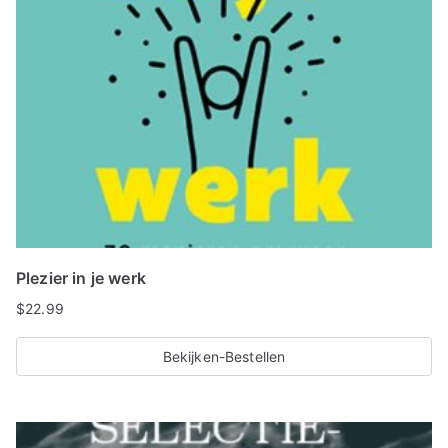
Plezier in je werk
$
22.99
Bekijken-Bestellen