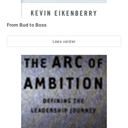
From Bud to Boss
Lees verder