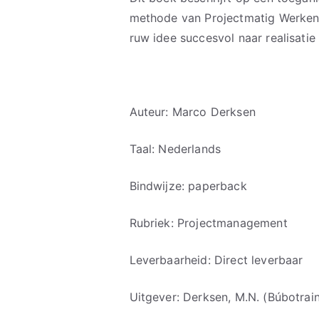
methode van Projectmatig Werken
ruw idee succesvol naar realisatie
Auteur: Marco Derksen
Taal: Nederlands
Bindwijze: paperback
Rubriek: Projectmanagement
Leverbaarheid: Direct leverbaar
Uitgever: Derksen, M.N. (Búbotrai