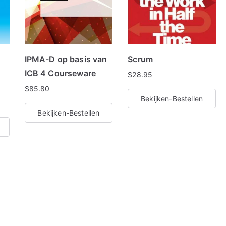
IPMA-D op basis van
Scrum
ICB 4 Courseware
$
28.95
$
85.80
Bekijken-Bestellen
Bekijken-Bestellen