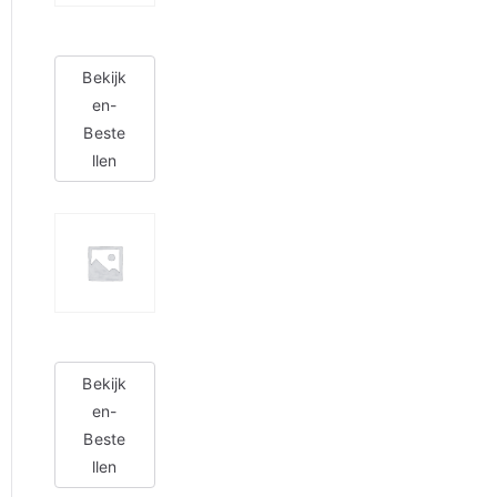
Bekijk
en-
Beste
llen
Bekijk
en-
Beste
llen