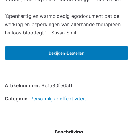
‘Openhartig en warmbloedig egodocument dat de
werking en beperkingen van allerhande therapieën
feilloos blootlegt.’ – Susan Smit
Bekijken-Bestellen
Artikelnummer:
9c1a80fe65ff
Categorie:
Persoonlijke effectiviteit
Beschrijving