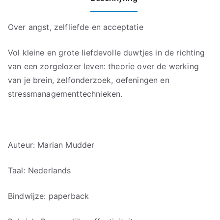
Over angst, zelfliefde en acceptatie
Vol kleine en grote liefdevolle duwtjes in de richting
van een zorgelozer leven: theorie over de werking
van je brein, zelfonderzoek, oefeningen en
stressmanagementtechnieken.
Auteur: Marian Mudder
Taal: Nederlands
Bindwijze: paperback