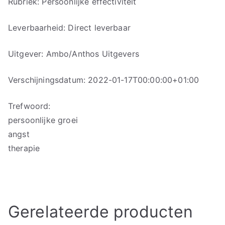
Rubriek: Persoonlijke effectiviteit
Leverbaarheid: Direct leverbaar
Uitgever: Ambo/Anthos Uitgevers
Verschijningsdatum: 2022-01-17T00:00:00+01:00
Trefwoord:
persoonlijke groei
angst
therapie
Gerelateerde producten