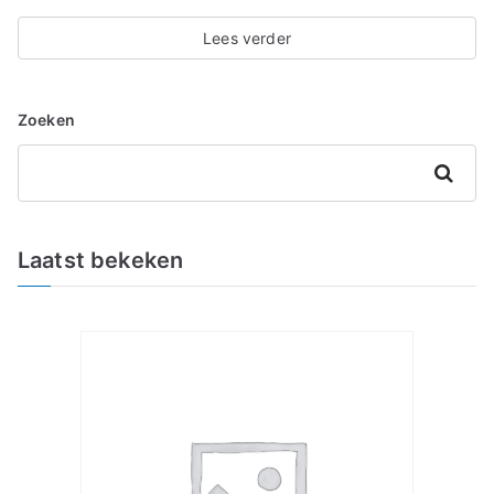
Lees verder
Zoeken
Zoeken
Laatst bekeken