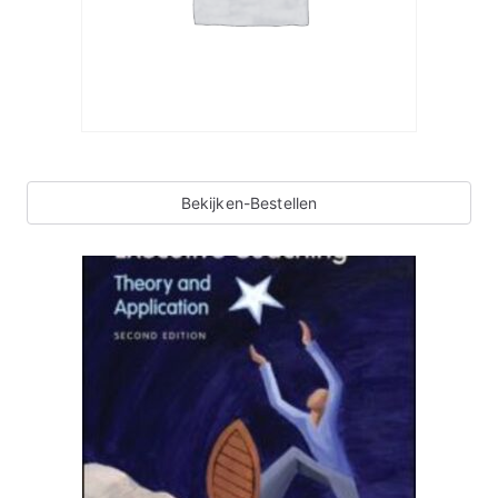
Bekijken-Bestellen