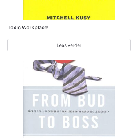
Toxic Workplace!
Lees verder