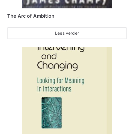
The Arc of Ambition
Lees verder