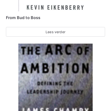
From Bud to Boss
Lees verder