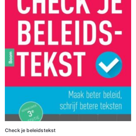
Check je beleidstekst