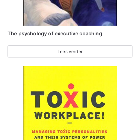
The psychology of executive coaching
Lees verder