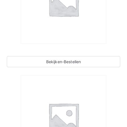
Bekijken-Bestellen