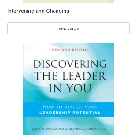
Intervening and Changing
Lees verder