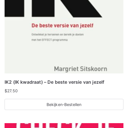
IK2 (IK kwadraat) – De beste versie van jezelf
$
27.50
Bekijken-Bestellen