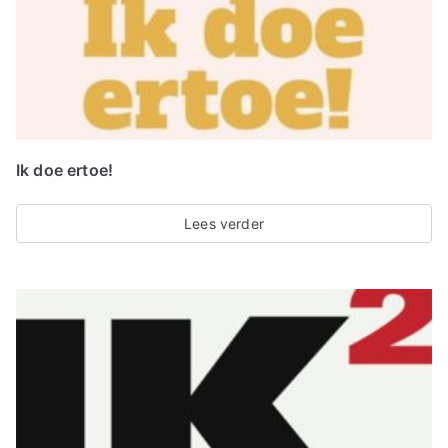
Ik doe ertoe!
Lees verder