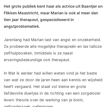
Het grote publiek kent haar als actrice uit Baantjer en
Flikken Maastricht, maar Marian is ook al meer dan
tien jaar therapeut, gespecialiseerd in
angstproblematiek.
Jarenlang had Marian last van angst en onzekerheid.
Ze probeerde alle mogelijke therapieën en las talloze
zelfhulpboeken. Inmiddels is ze naast
ervaringsdeskundige ook therapeut.
In Wat ik eerder had willen weten vind je het beste
van wat ze door de jaren heen aan kennis en wijsheid
heeft vergaard. Het staat vol kleine en grote
liefdevolle duwtjes in de richting van een zorgelozer
leven: theorie over de werking van je brein,
zelfonderzoek, oefeningen,