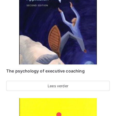
The psychology of executive coaching
Lees verder