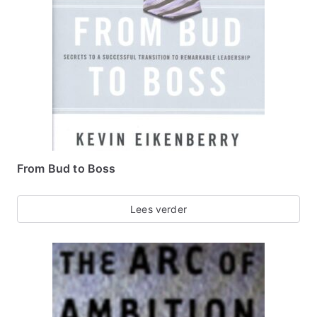
From Bud to Boss
Lees verder