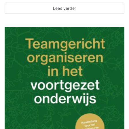
Lees verder