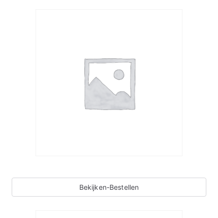
Bekijken-Bestellen