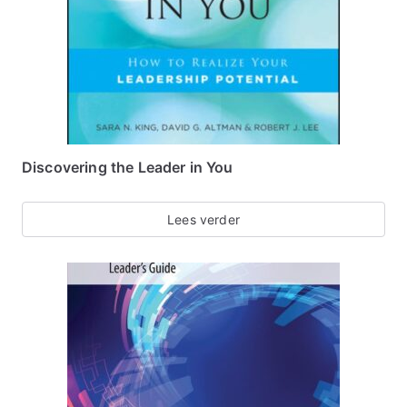
Discovering the Leader in You
Lees verder