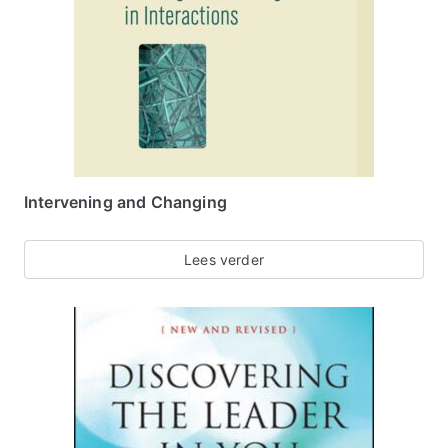
Intervening and Changing
Lees verder