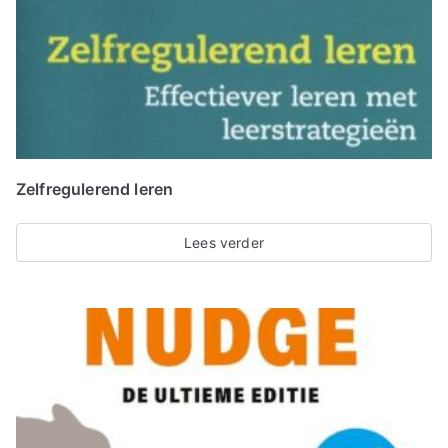
Zelfregulerend leren
Lees verder