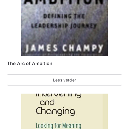
The Arc of Ambition
Lees verder