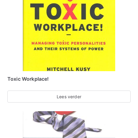
Toxic Workplace!
Lees verder