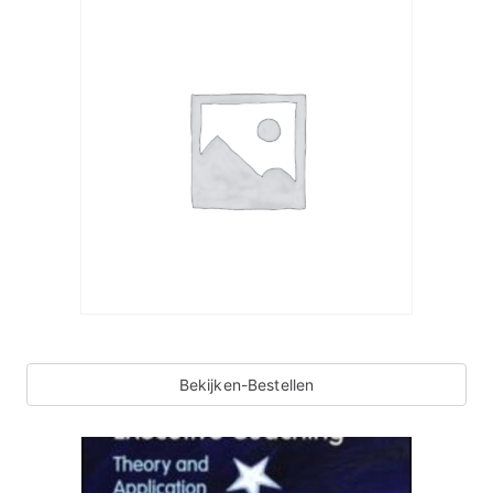
Bekijken-Bestellen