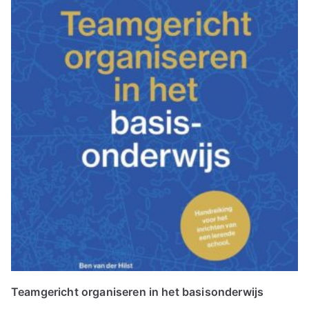
Teamgericht organiseren in het basisonderwijs