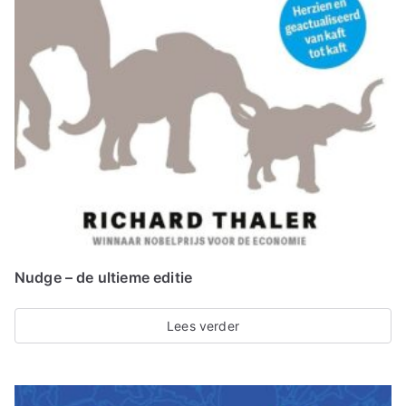
Nudge – de ultieme editie
Lees verder