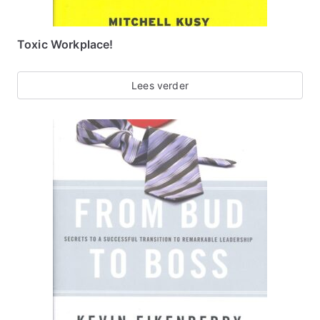
Toxic Workplace!
Lees verder