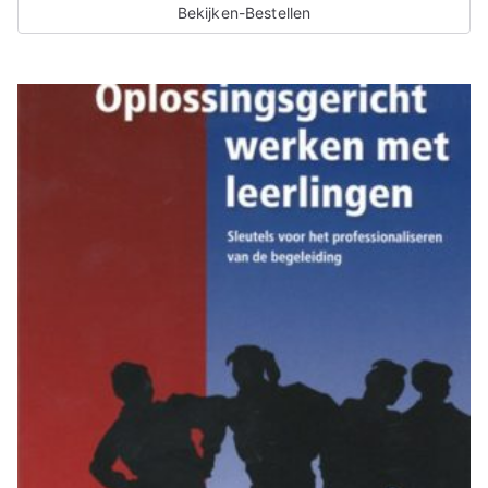
Bekijken-Bestellen