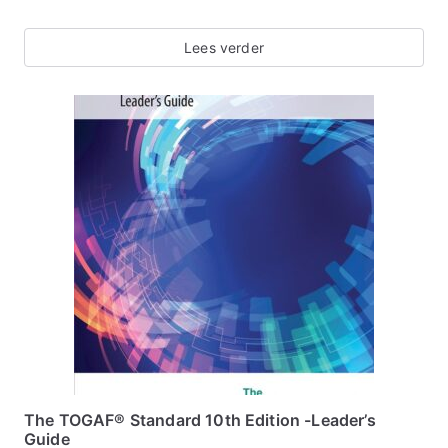
Lees verder
The TOGAF® Standard 10th Edition -Leader’s
Guide