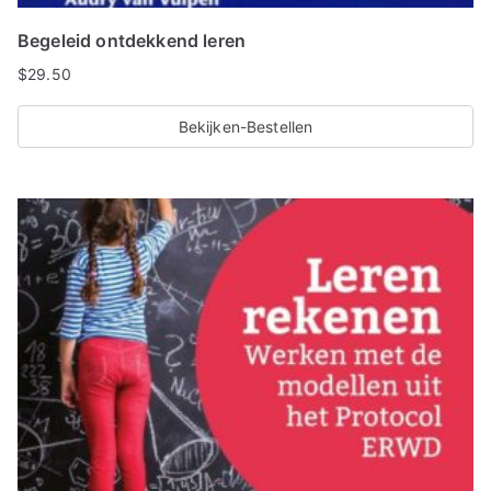
Begeleid ontdekkend leren
$
29.50
Bekijken-Bestellen