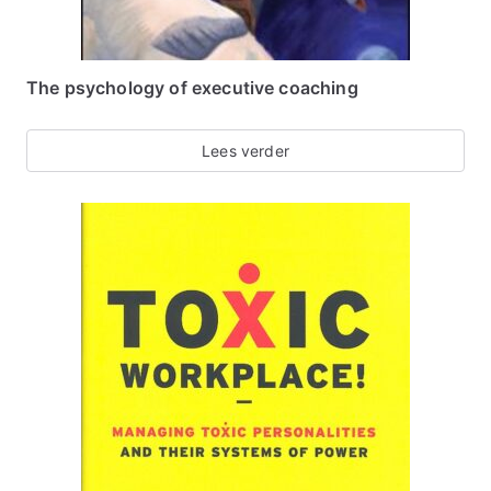
The psychology of executive coaching
Lees verder