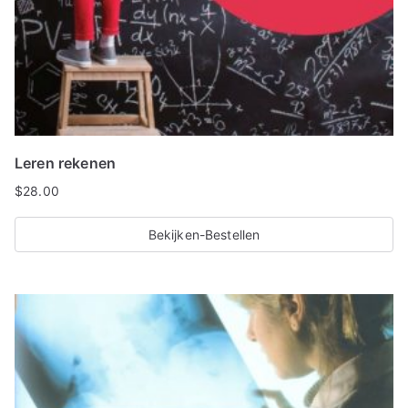
Leren rekenen
$
28.00
Bekijken-Bestellen