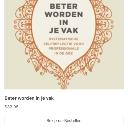
Beter worden in je vak
$
32.95
Bekijken-Bestellen