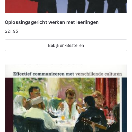
Oplossingsgericht werken met leerlingen
$
21.95
Bekijken-Bestellen