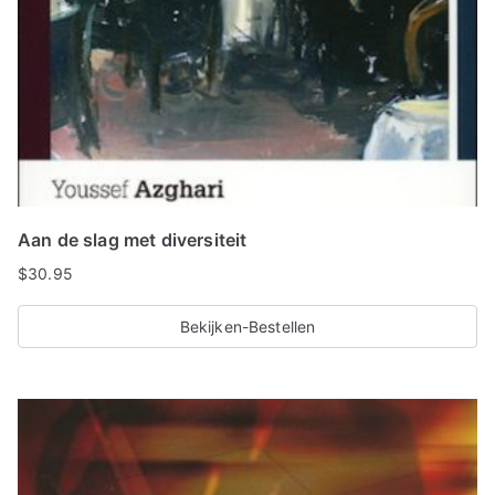
Aan de slag met diversiteit
$
30.95
Bekijken-Bestellen