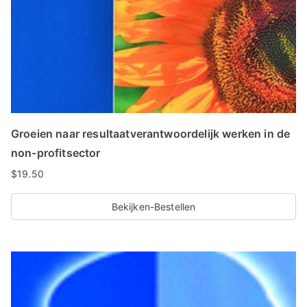
Groeien naar resultaatverantwoordelijk werken in de
non-profitsector
$
19.50
Bekijken-Bestellen