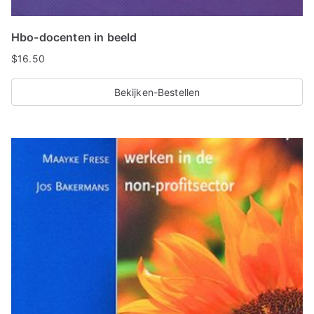
Hbo-docenten in beeld
$
16.50
Bekijken-Bestellen