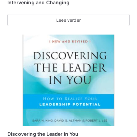
Intervening and Changing
Lees verder
Discovering the Leader in You