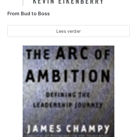
From Bud to Boss
Lees verder