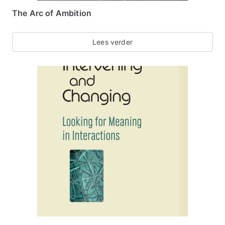
The Arc of Ambition
Lees verder