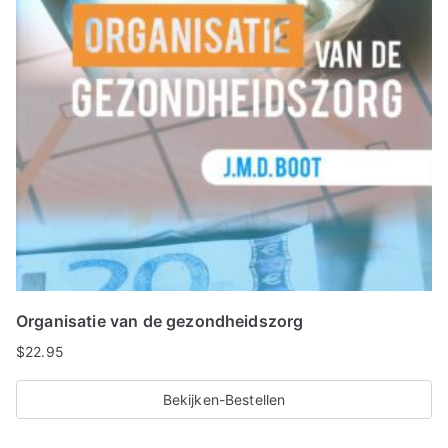
Organisatie van de gezondheidszorg
$
22.95
Bekijken-Bestellen