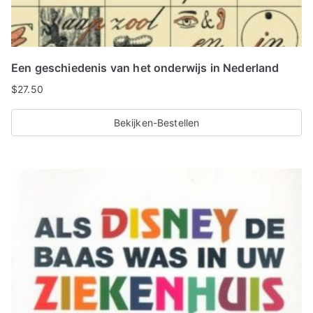
Een geschiedenis van het onderwijs in Nederland
$
27.50
Bekijken-Bestellen