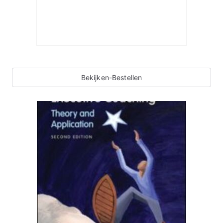
Bekijken-Bestellen