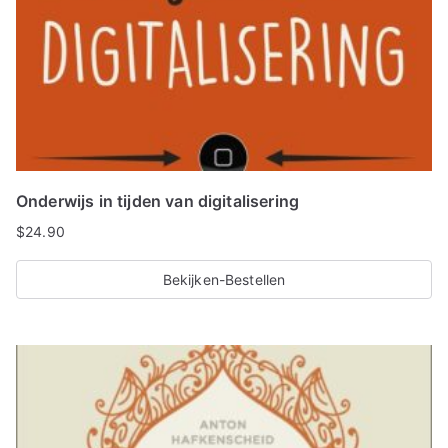
Onderwijs in tijden van digitalisering
$
24.90
Bekijken-Bestellen