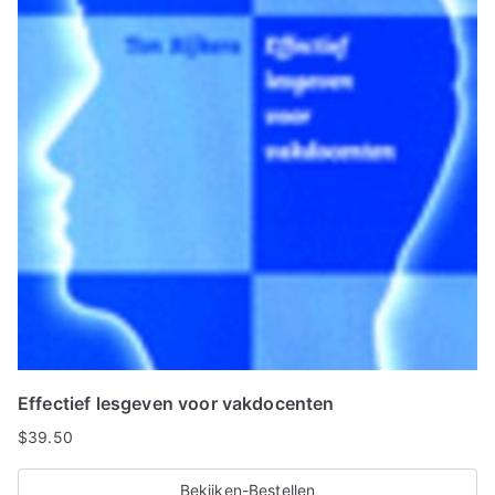
Effectief lesgeven voor vakdocenten
$
39.50
Bekijken-Bestellen