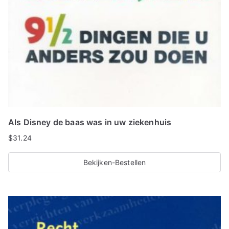
Als Disney de baas was in uw ziekenhuis
$
31.24
Bekijken-Bestellen