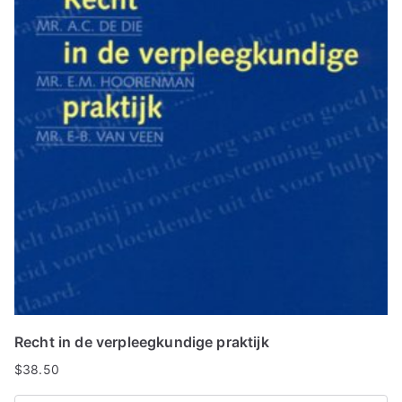
Recht in de verpleegkundige praktijk
$
38.50