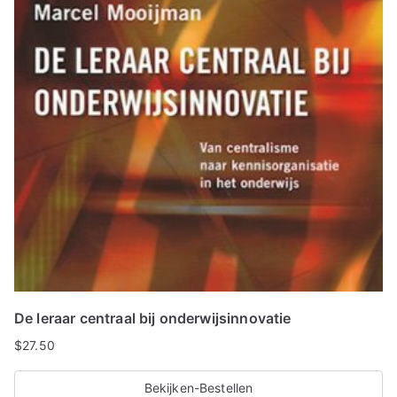
De leraar centraal bij onderwijsinnovatie
$
27.50
Bekijken-Bestellen