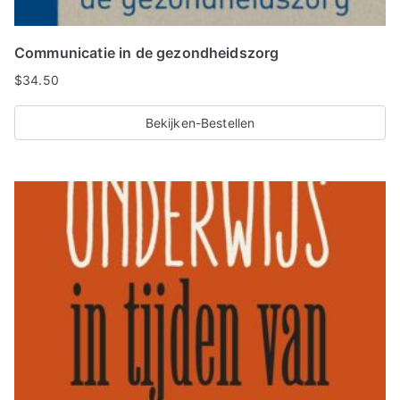
Communicatie in de gezondheidszorg
$
34.50
Bekijken-Bestellen