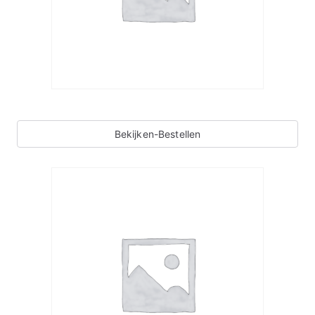
Bekijken-Bestellen