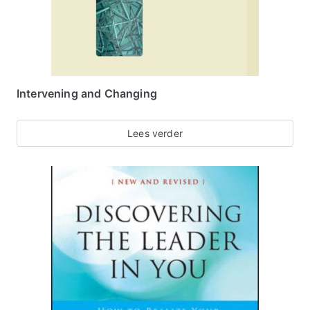
Intervening and Changing
Lees verder