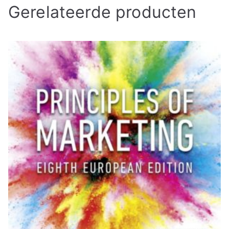
Gerelateerde producten