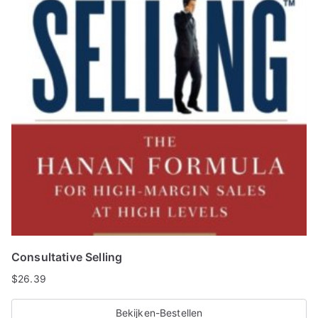
Consultative Selling
$
26.39
Bekijken-Bestellen