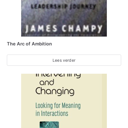
The Arc of Ambition
Lees verder