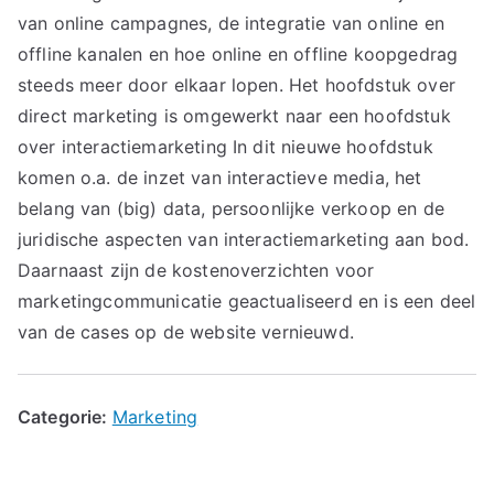
van online campagnes, de integratie van online en
offline kanalen en hoe online en offline koopgedrag
steeds meer door elkaar lopen. Het hoofdstuk over
direct marketing is omgewerkt naar een hoofdstuk
over interactiemarketing In dit nieuwe hoofdstuk
komen o.a. de inzet van interactieve media, het
belang van (big) data, persoonlijke verkoop en de
juridische aspecten van interactiemarketing aan bod.
Daarnaast zijn de kostenoverzichten voor
marketingcommunicatie geactualiseerd en is een deel
van de cases op de website vernieuwd.
Categorie:
Marketing