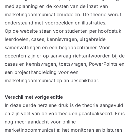
mediaplanning en de kosten van de inzet van
marketingcommunicatiemiddelen. De theorie wordt
ondersteund met voorbeelden en illustraties.
Op de website staan voor studenten per hoofdstuk
leerdoelen, cases, kennisvragen, uitgebreide
samenvattingen en een begrippentrainer. Voor
docenten zijn er op aanvraag richtantwoorden bij de
cases en kennisvragen, toetsvragen, PowerPoints en
een projecthandleiding voor een
marketingcommunicatieplan beschikbaar.
Verschil met vorige editie
In deze derde herziene druk is de theorie aangevuld
en zijn veel van de voorbeelden geactualiseerd. Er is
nog meer aandacht voor online
marketingcommunicatie: het monitoren en bijsturen