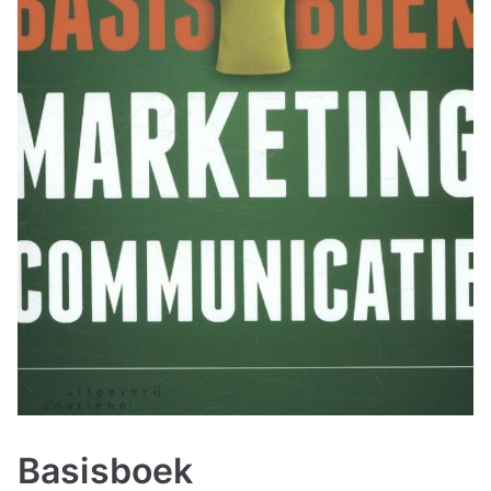
Basisboek