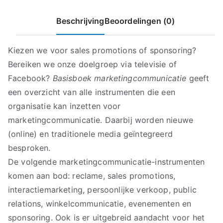
Beschrijving
Beoordelingen (0)
Kiezen we voor sales promotions of sponsoring?
Bereiken we onze doelgroep via televisie of
Facebook?
Basisboek marketingcommunicatie
geeft
een overzicht van alle instrumenten die een
organisatie kan inzetten voor
marketingcommunicatie. Daarbij worden nieuwe
(online) en traditionele media geïntegreerd
besproken.
De volgende marketingcommunicatie-instrumenten
komen aan bod: reclame, sales promotions,
interactiemarketing, persoonlijke verkoop, public
relations, winkelcommunicatie, evenementen en
sponsoring. Ook is er uitgebreid aandacht voor het