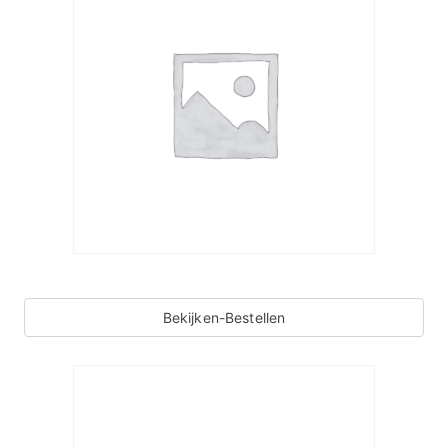
Bekijken-Bestellen