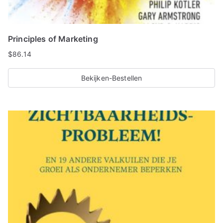
Principles of Marketing
$
86.14
Bekijken-Bestellen