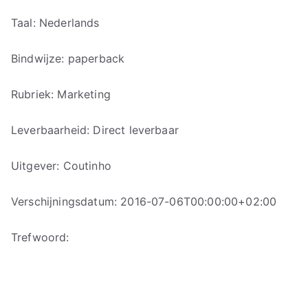
Taal: Nederlands
Bindwijze: paperback
Rubriek: Marketing
Leverbaarheid: Direct leverbaar
Uitgever: Coutinho
Verschijningsdatum: 2016-07-06T00:00:00+02:00
Trefwoord: