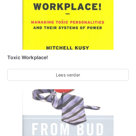
Toxic Workplace!
Lees verder