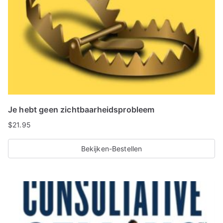
Je hebt geen zichtbaarheidsprobleem
$
21.95
Bekijken-Bestellen