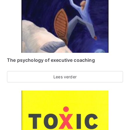
The psychology of executive coaching
Lees verder