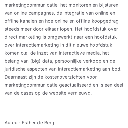
marketingcommunicatie: het monitoren en bijsturen
van online campagnes, de integratie van online en
offline kanalen en hoe online en offline koopgedrag
steeds meer door elkaar lopen. Het hoofdstuk over
direct marketing is omgewerkt naar een hoofdstuk
over interactiemarketing In dit nieuwe hoofdstuk
komen o.a. de inzet van interactieve media, het
belang van (big) data, persoonlijke verkoop en de
juridische aspecten van interactiemarketing aan bod.
Daarnaast zijn de kostenoverzichten voor
marketingcommunicatie geactualiseerd en is een deel
van de cases op de website vernieuwd.
Auteur: Esther de Berg