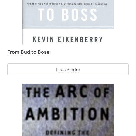
From Bud to Boss
Lees verder