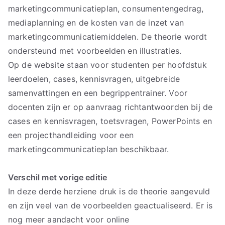
marketingcommunicatieplan, consumentengedrag,
mediaplanning en de kosten van de inzet van
marketingcommunicatiemiddelen. De theorie wordt
ondersteund met voorbeelden en illustraties.
Op de website staan voor studenten per hoofdstuk
leerdoelen, cases, kennisvragen, uitgebreide
samenvattingen en een begrippentrainer. Voor
docenten zijn er op aanvraag richtantwoorden bij de
cases en kennisvragen, toetsvragen, PowerPoints en
een projecthandleiding voor een
marketingcommunicatieplan beschikbaar.
Verschil met vorige editie
In deze derde herziene druk is de theorie aangevuld
en zijn veel van de voorbeelden geactualiseerd. Er is
nog meer aandacht voor online