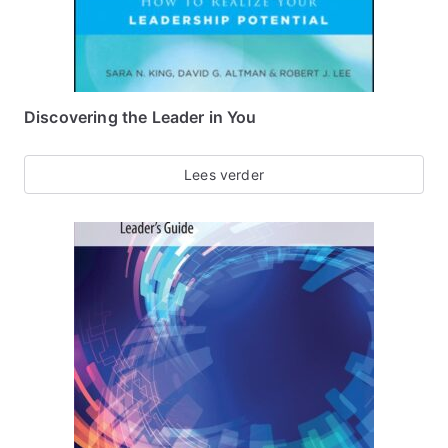
Discovering the Leader in You
Lees verder