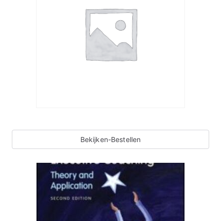
Bekijken-Bestellen