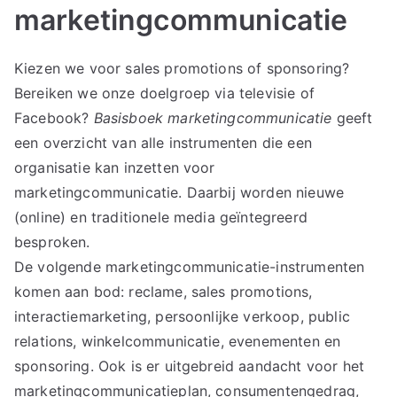
marketingcommunicatie
Kiezen we voor sales promotions of sponsoring?
Bereiken we onze doelgroep via televisie of
Facebook?
Basisboek marketingcommunicatie
geeft
een overzicht van alle instrumenten die een
organisatie kan inzetten voor
marketingcommunicatie. Daarbij worden nieuwe
(online) en traditionele media geïntegreerd
besproken.
De volgende marketingcommunicatie-instrumenten
komen aan bod: reclame, sales promotions,
interactiemarketing, persoonlijke verkoop, public
relations, winkelcommunicatie, evenementen en
sponsoring. Ook is er uitgebreid aandacht voor het
marketingcommunicatieplan, consumentengedrag,