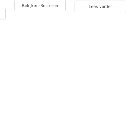
Bekijken-Bestellen
Lees verder