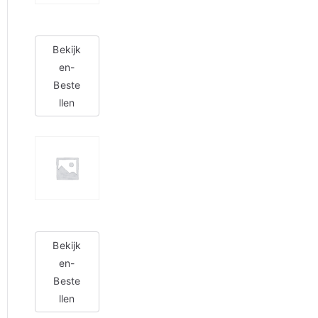
Bekijk
en-
Beste
llen
Bekijk
en-
Beste
llen