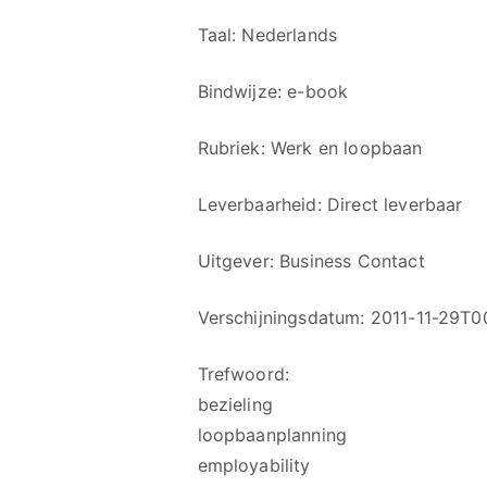
Taal: Nederlands
Bindwijze: e-book
Rubriek: Werk en loopbaan
Leverbaarheid: Direct leverbaar
Uitgever: Business Contact
Verschijningsdatum: 2011-11-29T0
Trefwoord:
bezieling
loopbaanplanning
employability