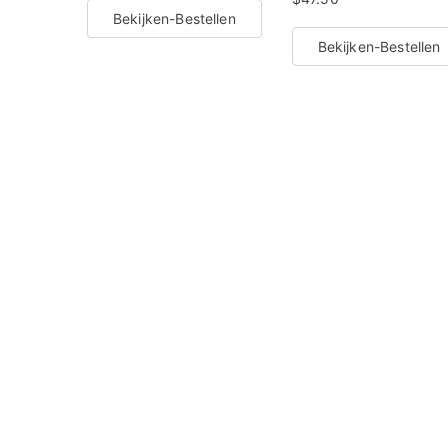
Bekijken-Bestellen
Bekijken-Bestellen