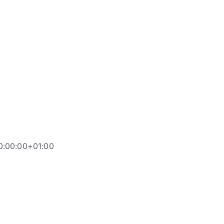
0:00:00+01:00