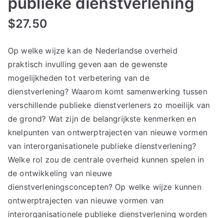
publieke dienstverlening
$
27.50
Op welke wijze kan de Nederlandse overheid
praktisch invulling geven aan de gewenste
mogelijkheden tot verbetering van de
dienstverlening? Waarom komt samenwerking tussen
verschillende publieke dienstverleners zo moeilijk van
de grond? Wat zijn de belangrijkste kenmerken en
knelpunten van ontwerptrajecten van nieuwe vormen
van interorganisationele publieke dienstverlening?
Welke rol zou de centrale overheid kunnen spelen in
de ontwikkeling van nieuwe
dienstverleningsconcepten? Op welke wijze kunnen
ontwerptrajecten van nieuwe vormen van
interorganisationele publieke dienstverlening worden