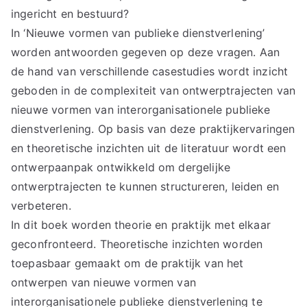
ingericht en bestuurd?
In ‘Nieuwe vormen van publieke dienstverlening’
worden antwoorden gegeven op deze vragen. Aan
de hand van verschillende casestudies wordt inzicht
geboden in de complexiteit van ontwerptrajecten van
nieuwe vormen van interorganisationele publieke
dienstverlening. Op basis van deze praktijkervaringen
en theoretische inzichten uit de literatuur wordt een
ontwerpaanpak ontwikkeld om dergelijke
ontwerptrajecten te kunnen structureren, leiden en
verbeteren.
In dit boek worden theorie en praktijk met elkaar
geconfronteerd. Theoretische inzichten worden
toepasbaar gemaakt om de praktijk van het
ontwerpen van nieuwe vormen van
interorganisationele publieke dienstverlening te