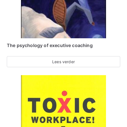
The psychology of executive coaching
Lees verder