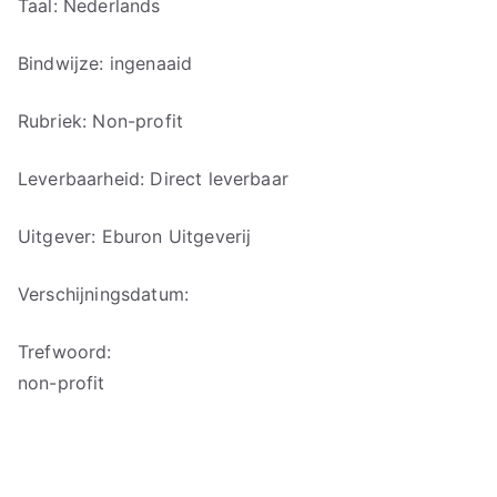
Taal: Nederlands
Bindwijze: ingenaaid
Rubriek: Non-profit
Leverbaarheid: Direct leverbaar
Uitgever: Eburon Uitgeverij
Verschijningsdatum:
Trefwoord:
non-profit