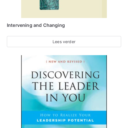
Intervening and Changing
Lees verder