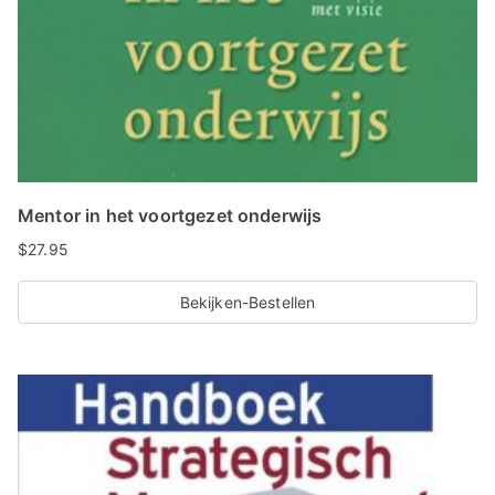
Mentor in het voortgezet onderwijs
$
27.95
Bekijken-Bestellen