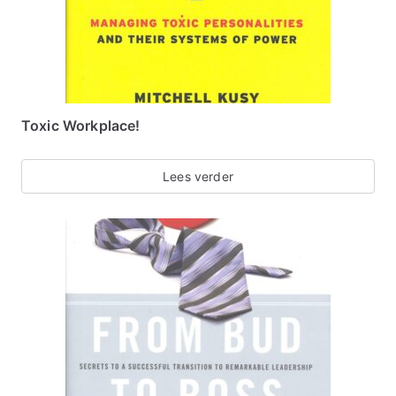
Toxic Workplace!
Lees verder