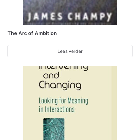
The Arc of Ambition
Lees verder