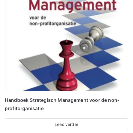
Handboek Strategisch Management voor de non-
profitorganisatie
Lees verder