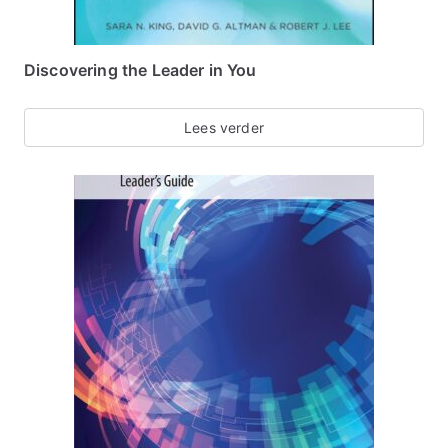
Discovering the Leader in You
Lees verder