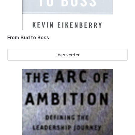
From Bud to Boss
Lees verder