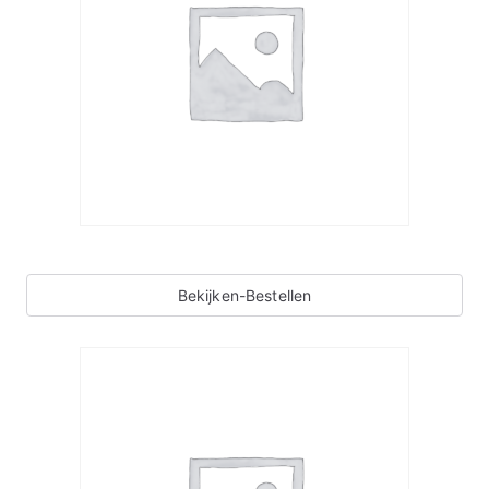
Bekijken-Bestellen