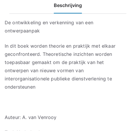
Beschrijving
De ontwikkeling en verkenning van een
ontwerpaanpak
In dit boek worden theorie en praktijk met elkaar
geconfronteerd. Theoretische inzichten worden
toepasbaar gemaakt om de praktijk van het
ontwerpen van nieuwe vormen van
interorganisationele publieke dienstverlening te
ondersteunen
Auteur: A. van Venrooy