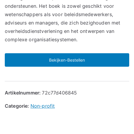
ondersteunen. Het boek is zowel geschikt voor
wetenschappers als voor beleidsmedewerkers,
adviseurs en managers, die zich bezighouden met
overheidsdienstverlening en het ontwerpen van
complexe organisatiesystemen.
Bekijken-Bestellen
Artikelnummer:
72c77d406845
Categorie:
Non-profit