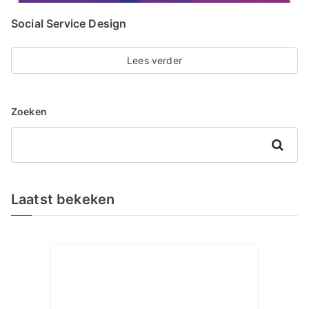
Social Service Design
Lees verder
Zoeken
Zoeken
Laatst bekeken