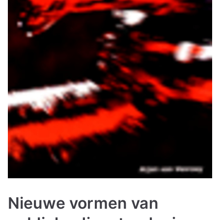
Nieuwe vormen van