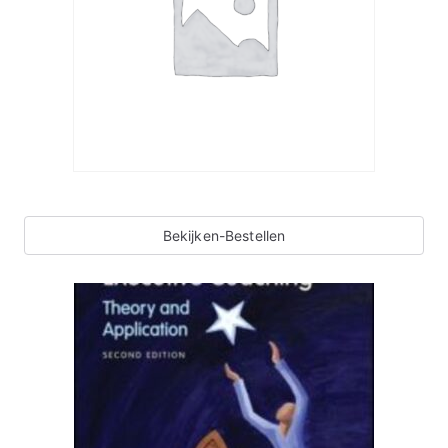
Bekijken-Bestellen