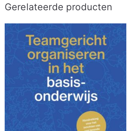
Gerelateerde producten