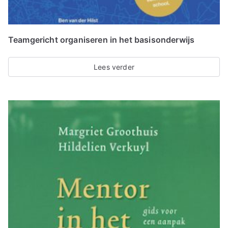
Teamgericht organiseren in het basisonderwijs
Lees verder