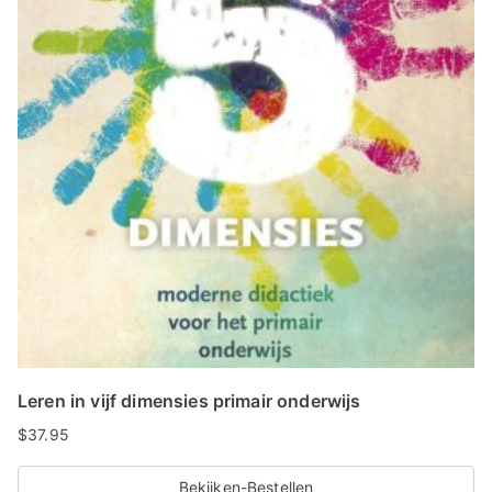
Leren in vijf dimensies primair onderwijs
$
37.95
Bekijken-Bestellen