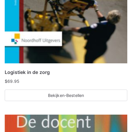
Logistiek in de zorg
$
69.95
Bekijken-Bestellen