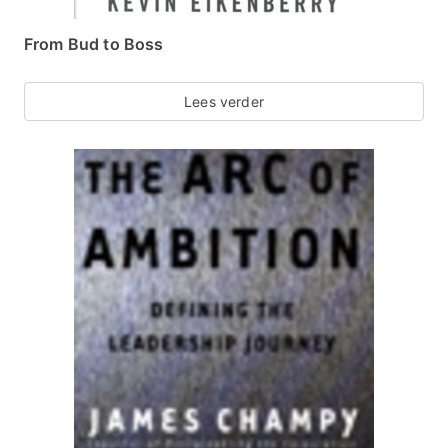
From Bud to Boss
Lees verder