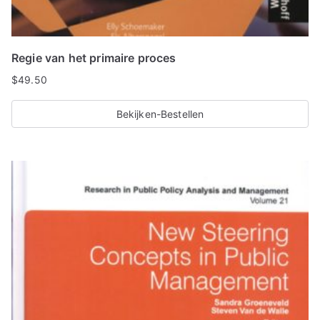
Regie van het primaire proces
$
49.50
Bekijken-Bestellen