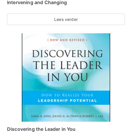
Intervening and Changing
Lees verder
Discovering the Leader in You