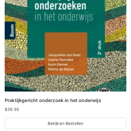
Praktijkgericht onderzoek in het onderwijs
$
39.95
Bekijken-Bestellen