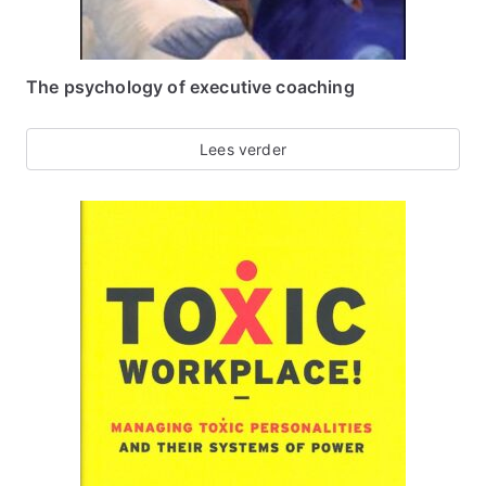
The psychology of executive coaching
Lees verder