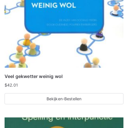
Veel gekwetter weinig wol
$
42.01
Bekijken-Bestellen