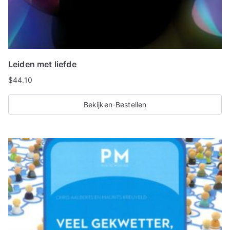
Leiden met liefde
$
44.10
Bekijken-Bestellen