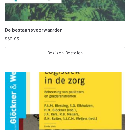
De bestaansvoorwaarden
$
69.95
Bekijken-Bestellen