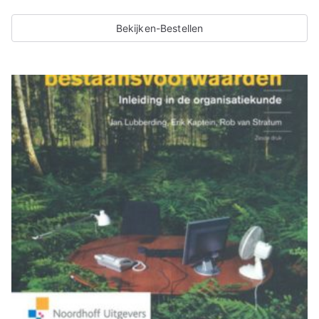
Bekijken-Bestellen