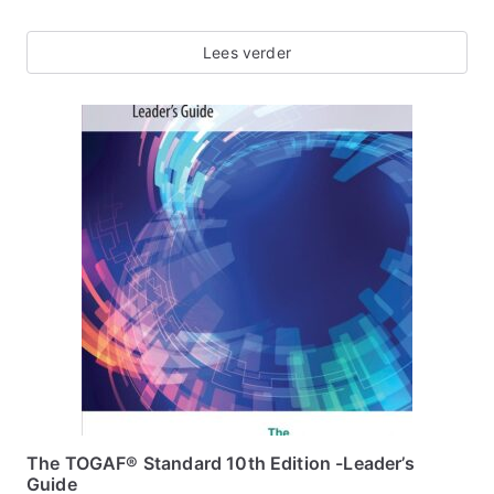
Lees verder
The TOGAF® Standard 10th Edition -Leader’s
Guide