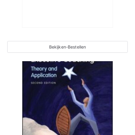
Bekijken-Bestellen