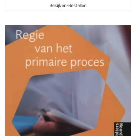
Bekijken-Bestellen