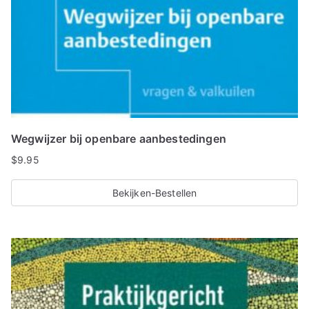
Wegwijzer bij openbare aanbestedingen
$
9.95
Bekijken-Bestellen