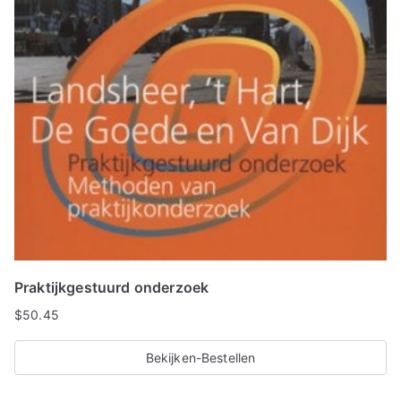
Praktijkgestuurd onderzoek
$
50.45
Bekijken-Bestellen