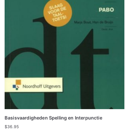
Basisvaardigheden Spelling en Interpunctie
$
36.95