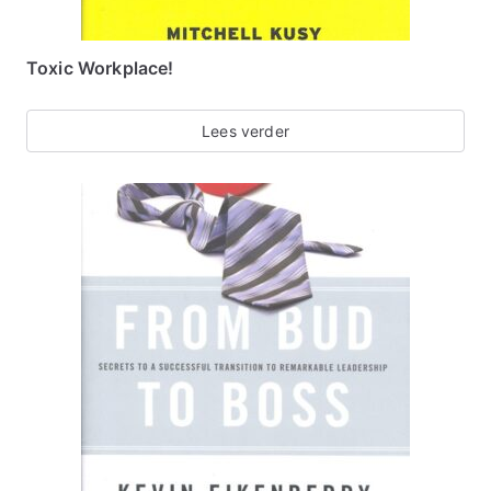
Toxic Workplace!
Lees verder