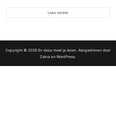
Lees verder
Copyright © 2026
En deze moet je lezen
. Aangedreven door
Zakra
en
WordPress
.