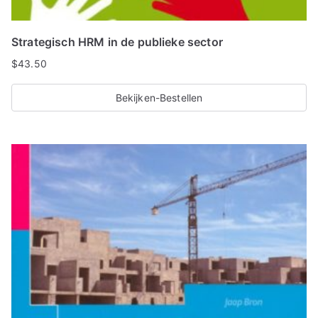
Strategisch HRM in de publieke sector
$
43.50
Bekijken-Bestellen