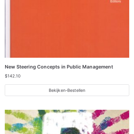
New Steering Concepts in Public Management
$
142.10
Bekijken-Bestellen