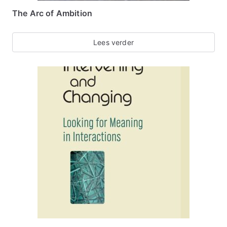
The Arc of Ambition
Lees verder