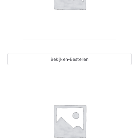
Bekijken-Bestellen